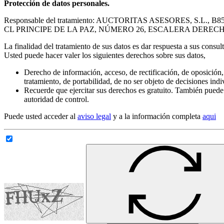
Protección de datos personales.
Responsable del tratamiento: AUCTORITAS ASESORES, S.L., B8
CL PRINCIPE DE LA PAZ, NÚMERO 26, ESCALERA DERECH
La finalidad del tratamiento de sus datos es dar respuesta a sus consul
Usted puede hacer valer los siguientes derechos sobre sus datos,
Derecho de información, acceso, de rectificación, de oposición, 
tratamiento, de portabilidad, de no ser objeto de decisiones ind
Recuerde que ejercitar sus derechos es gratuito. También puede
autoridad de control.
Puede usted acceder al
aviso legal
y a la información completa
aqui