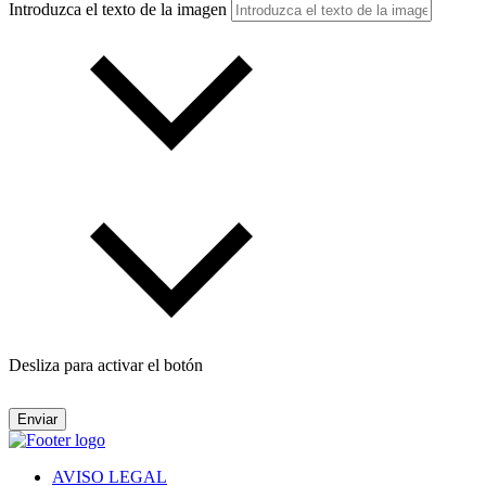
Introduzca el texto de la imagen
Desliza para activar el botón
Enviar
AVISO LEGAL