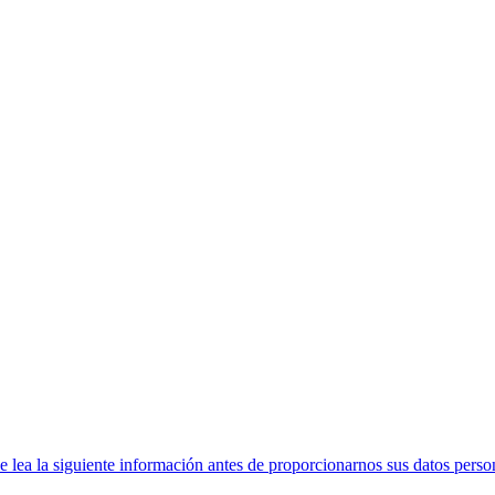
ea la siguiente información antes de proporcionarnos sus datos perso