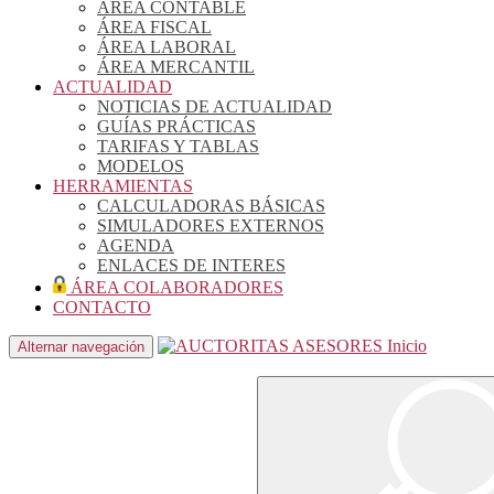
ÁREA CONTABLE
ÁREA FISCAL
ÁREA LABORAL
ÁREA MERCANTIL
ACTUALIDAD
NOTICIAS DE ACTUALIDAD
GUÍAS PRÁCTICAS
TARIFAS Y TABLAS
MODELOS
HERRAMIENTAS
CALCULADORAS BÁSICAS
SIMULADORES EXTERNOS
AGENDA
ENLACES DE INTERES
ÁREA COLABORADORES
CONTACTO
Inicio
Alternar navegación