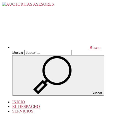
Buscar
Buscar
Buscar
INICIO
EL DESPACHO
SERVICIOS