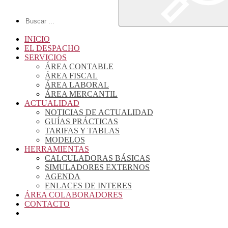
INICIO
EL DESPACHO
SERVICIOS
ÁREA CONTABLE
ÁREA FISCAL
ÁREA LABORAL
ÁREA MERCANTIL
ACTUALIDAD
NOTICIAS DE ACTUALIDAD
GUÍAS PRÁCTICAS
TARIFAS Y TABLAS
MODELOS
HERRAMIENTAS
CALCULADORAS BÁSICAS
SIMULADORES EXTERNOS
AGENDA
ENLACES DE INTERES
ÁREA COLABORADORES
CONTACTO