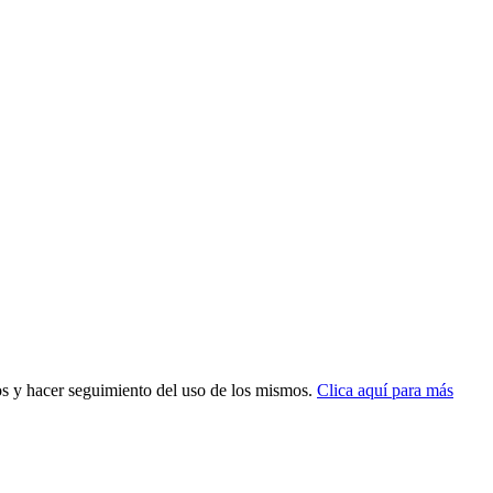
dos y hacer seguimiento del uso de los mismos.
Clica aquí para más