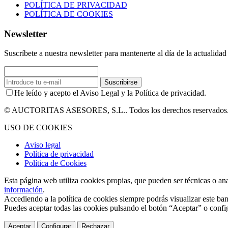
POLÍTICA DE PRIVACIDAD
POLÍTICA DE COOKIES
Newsletter
Suscríbete a nuestra newsletter para mantenerte al día de la actualidad 
Suscribirse
He leído y acepto el Aviso Legal y la Política de privacidad.
© AUCTORITAS ASESORES, S.L.. Todos los derechos reservados
USO DE COOKIES
Aviso legal
Política de privacidad
Política de Cookies
Esta página web utiliza cookies propias, que pueden ser técnicas o an
información
.
Accediendo a la política de cookies siempre podrás visualizar este ban
Puedes aceptar todas las cookies pulsando el botón “Aceptar” o confi
Aceptar
Configurar
Rechazar