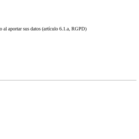
do al aportar sus datos (artículo 6.1.a, RGPD)