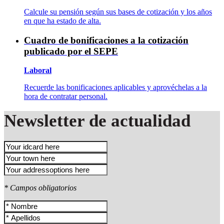
Calcule su pensión según sus bases de cotización y los años
en que ha estado de alta.
Cuadro de bonificaciones a la cotización
publicado por el SEPE
Laboral
Recuerde las bonificaciones aplicables y aprovéchelas a la
hora de contratar personal.
Newsletter de actualidad
* Campos obligatorios