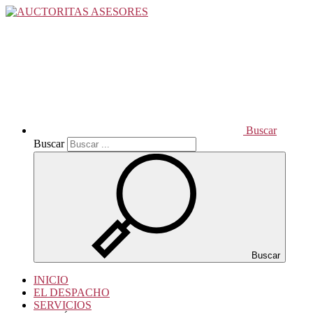
Buscar
Buscar
Buscar
INICIO
EL DESPACHO
SERVICIOS