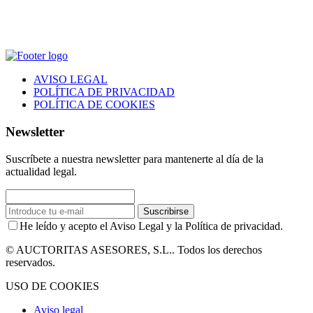
AVISO LEGAL
POLÍTICA DE PRIVACIDAD
POLÍTICA DE COOKIES
Newsletter
Suscríbete a nuestra newsletter para mantenerte al día de la
actualidad legal.
Suscribirse
He leído y acepto el Aviso Legal y la Política de privacidad.
© AUCTORITAS ASESORES, S.L.. Todos los derechos
reservados.
USO DE COOKIES
Aviso legal