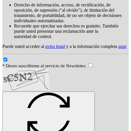
Derecho de información, acceso, de rectificación, de
oposición, de supresión ("al olvido"), de limitación del
tratamiento, de portabilidad, de no ser objeto de decisiones
individuales automatizadas.
Recuerde que ejercitar sus derechos es gratuito. También
puede usted presentar una reclamación ante la
autoridad de control.
Puede usted acceder al
aviso legal
y a la información completa
aqui
* Deseo suscribirme al servicio de Newsletter.