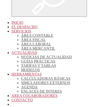
INICIO
EL DESPACHO
SERVICIOS
ÁREA CONTABLE
ÁREA FISCAL
ÁREA LABORAL
ÁREA MERCANTIL
ACTUALIDAD
NOTICIAS DE ACTUALIDAD
GUÍAS PRÁCTICAS
TARIFAS Y TABLAS
MODELOS
HERRAMIENTAS
CALCULADORAS BÁSICAS
SIMULADORES EXTERNOS
AGENDA
ENLACES DE INTERES
ÁREA COLABORADORES
CONTACTO