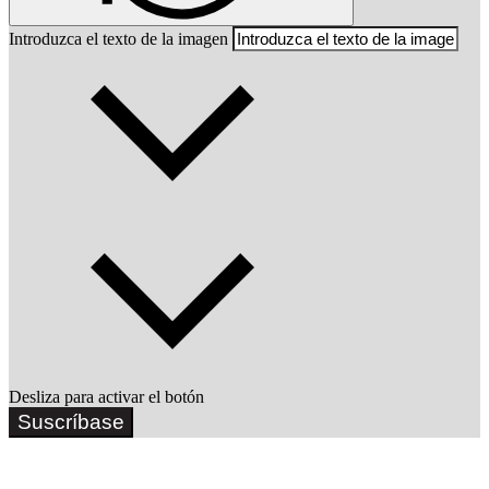
Introduzca el texto de la imagen
Desliza para activar el botón
Suscríbase