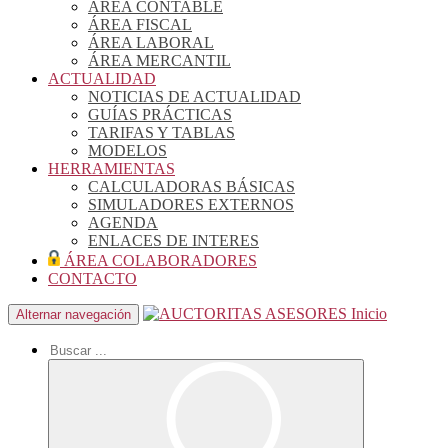
ÁREA CONTABLE
ÁREA FISCAL
ÁREA LABORAL
ÁREA MERCANTIL
ACTUALIDAD
NOTICIAS DE ACTUALIDAD
GUÍAS PRÁCTICAS
TARIFAS Y TABLAS
MODELOS
HERRAMIENTAS
CALCULADORAS BÁSICAS
SIMULADORES EXTERNOS
AGENDA
ENLACES DE INTERES
ÁREA COLABORADORES
CONTACTO
Inicio
Alternar navegación