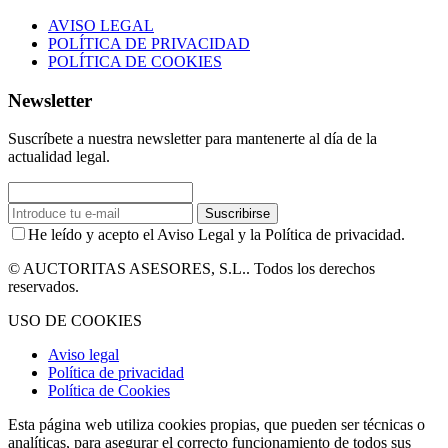
AVISO LEGAL
POLÍTICA DE PRIVACIDAD
POLÍTICA DE COOKIES
Newsletter
Suscríbete a nuestra newsletter para mantenerte al día de la
actualidad legal.
Suscribirse
He leído y acepto el Aviso Legal y la Política de privacidad.
© AUCTORITAS ASESORES, S.L.. Todos los derechos
reservados.
USO DE COOKIES
Aviso legal
Política de privacidad
Política de Cookies
Esta página web utiliza cookies propias, que pueden ser técnicas o
analíticas, para asegurar el correcto funcionamiento de todos sus