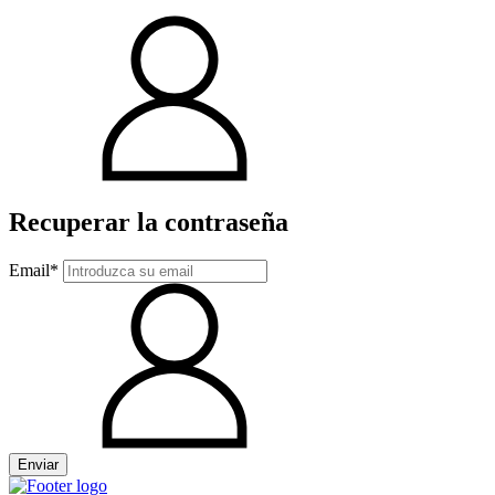
Recuperar la contraseña
Email*
Enviar