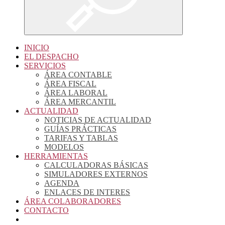
INICIO
EL DESPACHO
SERVICIOS
ÁREA CONTABLE
ÁREA FISCAL
ÁREA LABORAL
ÁREA MERCANTIL
ACTUALIDAD
NOTICIAS DE ACTUALIDAD
GUÍAS PRÁCTICAS
TARIFAS Y TABLAS
MODELOS
HERRAMIENTAS
CALCULADORAS BÁSICAS
SIMULADORES EXTERNOS
AGENDA
ENLACES DE INTERES
ÁREA COLABORADORES
CONTACTO