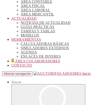
ÁREA CONTABLE
ÁREA FISCAL
ÁREA LABORAL
ÁREA MERCANTIL
ACTUALIDAD
NOTICIAS DE ACTUALIDAD
GUÍAS PRÁCTICAS
TARIFAS Y TABLAS
MODELOS
HERRAMIENTAS
CALCULADORAS BÁSICAS
SIMULADORES EXTERNOS
AGENDA
ENLACES DE INTERES
ÁREA COLABORADORES
CONTACTO
Inicio
Alternar navegación