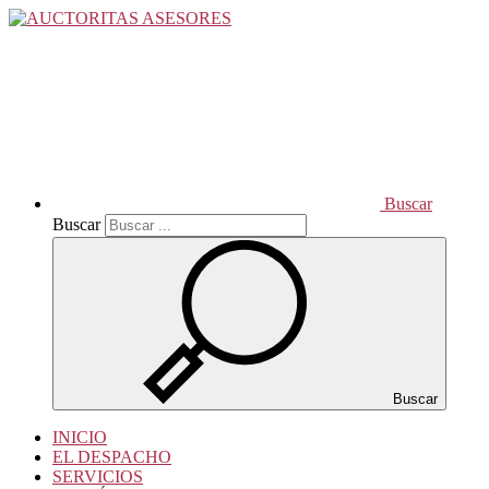
Buscar
Buscar
Buscar
INICIO
EL DESPACHO
SERVICIOS