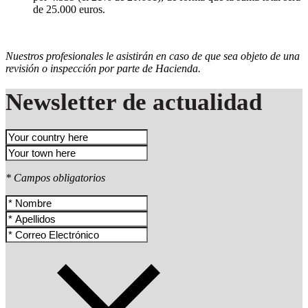
de 25.000 euros.
Nuestros profesionales le asistirán en caso de que sea objeto de una
revisión o inspección por parte de Hacienda.
Newsletter de actualidad
* Campos obligatorios