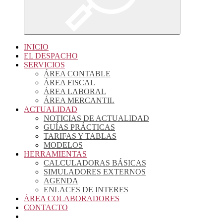
INICIO
EL DESPACHO
SERVICIOS
ÁREA CONTABLE
ÁREA FISCAL
ÁREA LABORAL
ÁREA MERCANTIL
ACTUALIDAD
NOTICIAS DE ACTUALIDAD
GUÍAS PRÁCTICAS
TARIFAS Y TABLAS
MODELOS
HERRAMIENTAS
CALCULADORAS BÁSICAS
SIMULADORES EXTERNOS
AGENDA
ENLACES DE INTERES
ÁREA COLABORADORES
CONTACTO