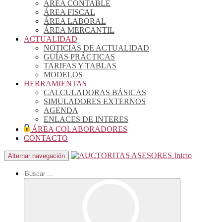
ÁREA CONTABLE
ÁREA FISCAL
ÁREA LABORAL
ÁREA MERCANTIL
ACTUALIDAD
NOTICIAS DE ACTUALIDAD
GUÍAS PRÁCTICAS
TARIFAS Y TABLAS
MODELOS
HERRAMIENTAS
CALCULADORAS BÁSICAS
SIMULADORES EXTERNOS
AGENDA
ENLACES DE INTERES
ÁREA COLABORADORES
CONTACTO
Inicio
Alternar navegación