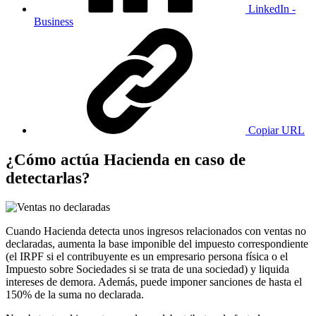
LinkedIn -
Business
Copiar URL
¿Cómo actúa Hacienda en caso de
detectarlas?
Cuando Hacienda detecta unos ingresos relacionados con ventas no
declaradas, aumenta la base imponible del impuesto correspondiente
(el IRPF si el contribuyente es un empresario persona física o el
Impuesto sobre Sociedades si se trata de una sociedad) y liquida
intereses de demora. Además, puede imponer sanciones de hasta el
150% de la suma no declarada.