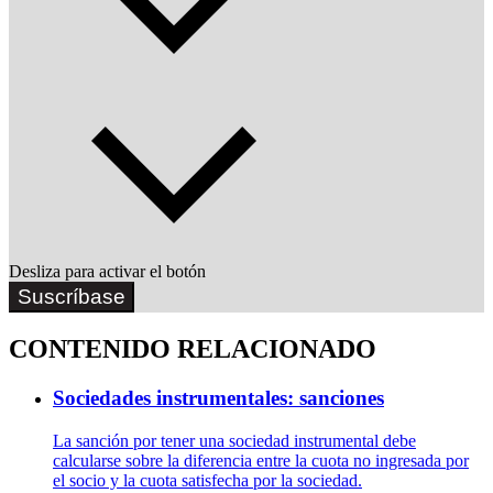
Desliza para activar el botón
Suscríbase
CONTENIDO RELACIONADO
Sociedades instrumentales: sanciones
La sanción por tener una sociedad instrumental debe
calcularse sobre la diferencia entre la cuota no ingresada por
el socio y la cuota satisfecha por la sociedad.