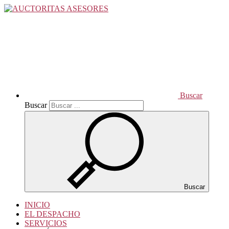
Buscar
Buscar
Buscar
INICIO
EL DESPACHO
SERVICIOS