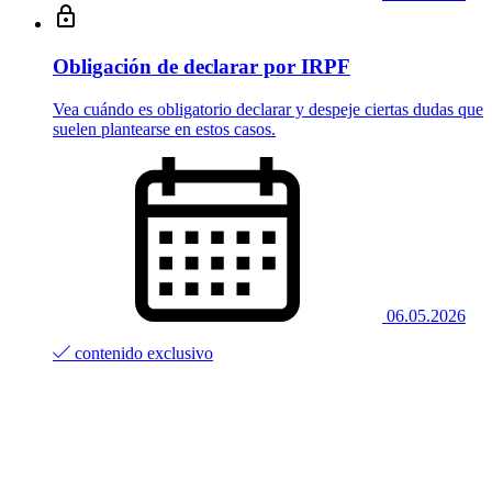
Obligación de declarar por IRPF
Vea cuándo es obligatorio declarar y despeje ciertas dudas que
suelen plantearse en estos casos.
06.05.2026
contenido exclusivo