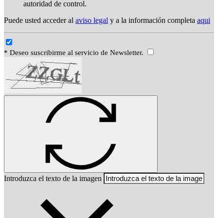
autoridad de control.
Puede usted acceder al
aviso legal
y a la información completa
aqui
* Deseo suscribirme al servicio de Newsletter.
Introduzca el texto de la imagen