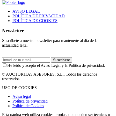
AVISO LEGAL
POLÍTICA DE PRIVACIDAD
POLÍTICA DE COOKIES
Newsletter
Suscríbete a nuestra newsletter para mantenerte al día de la
actualidad legal.
Suscribirse
He leído y acepto el Aviso Legal y la Política de privacidad.
© AUCTORITAS ASESORES, S.L.. Todos los derechos
reservados.
USO DE COOKIES
Aviso legal
Política de privacidad
Política de Cookies
Esta página web utiliza cookies propias, que pueden ser técnicas o