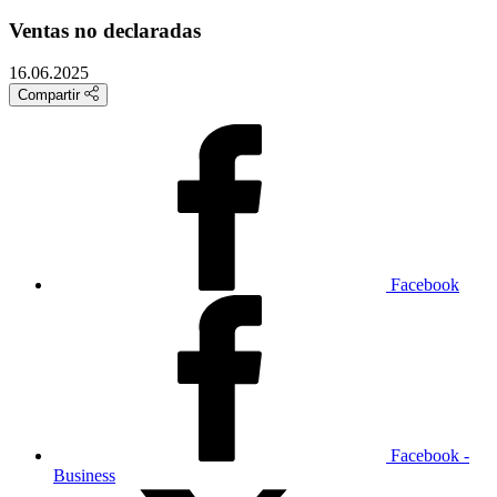
Ventas no declaradas
16.06.2025
Compartir
Facebook
Facebook -
Business