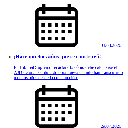
03.08.2026
¡Hace muchos años que se construyó!
El Tribunal Supremo ha aclarado cómo debe calcularse el
AJD de una escritura de obra nueva cuando han transcurrido
muchos años desde la construcción.
29.07.2026