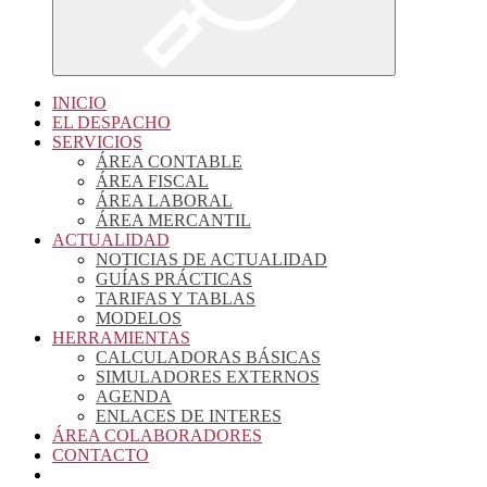
INICIO
EL DESPACHO
SERVICIOS
ÁREA CONTABLE
ÁREA FISCAL
ÁREA LABORAL
ÁREA MERCANTIL
ACTUALIDAD
NOTICIAS DE ACTUALIDAD
GUÍAS PRÁCTICAS
TARIFAS Y TABLAS
MODELOS
HERRAMIENTAS
CALCULADORAS BÁSICAS
SIMULADORES EXTERNOS
AGENDA
ENLACES DE INTERES
ÁREA COLABORADORES
CONTACTO