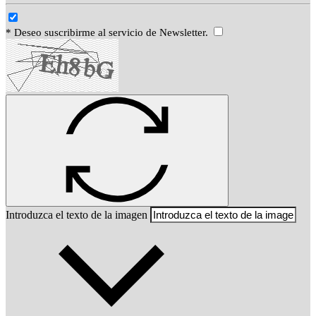
* Deseo suscribirme al servicio de Newsletter.
Introduzca el texto de la imagen