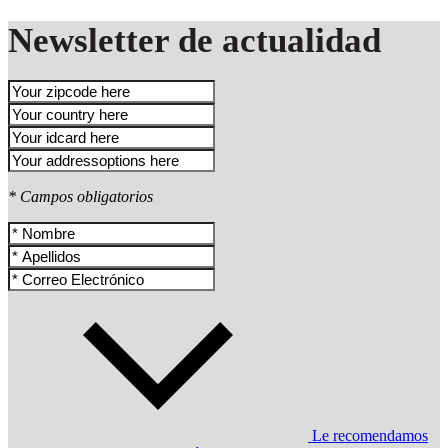
Newsletter de actualidad
* Campos obligatorios
Le recomendamos