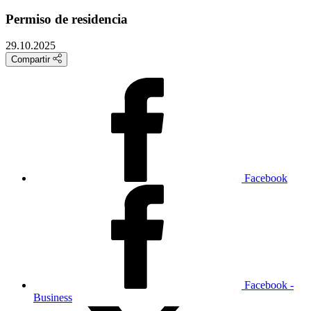
Permiso de residencia
29.10.2025
Compartir
Facebook
Facebook -
Business