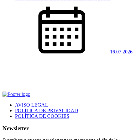
16.07.2026
AVISO LEGAL
POLÍTICA DE PRIVACIDAD
POLÍTICA DE COOKIES
Newsletter