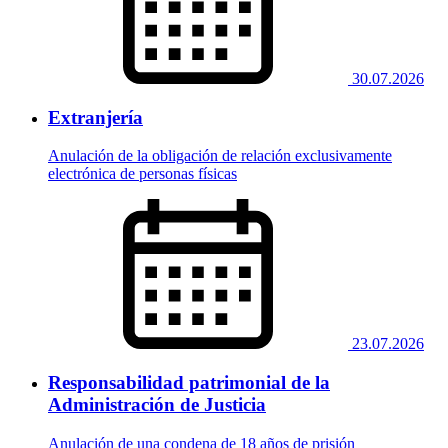
30.07.2026
Extranjería
Anulación de la obligación de relación exclusivamente
electrónica de personas físicas
23.07.2026
Responsabilidad patrimonial de la
Administración de Justicia
Anulación de una condena de 18 años de prisión