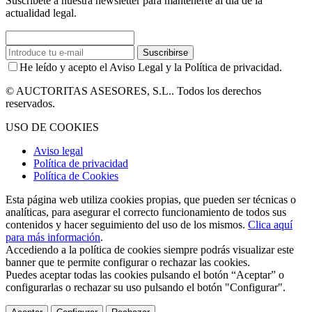
Suscríbete a nuestra newsletter para mantenerte al día de la
actualidad legal.
Suscribirse
He leído y acepto el Aviso Legal y la Política de privacidad.
© AUCTORITAS ASESORES, S.L.. Todos los derechos
reservados.
USO DE COOKIES
Aviso legal
Política de privacidad
Política de Cookies
Esta página web utiliza cookies propias, que pueden ser técnicas o
analíticas, para asegurar el correcto funcionamiento de todos sus
contenidos y hacer seguimiento del uso de los mismos.
Clica aquí
para más información
.
Accediendo a la política de cookies siempre podrás visualizar este
banner que te permite configurar o rechazar las cookies.
Puedes aceptar todas las cookies pulsando el botón “Aceptar” o
configurarlas o rechazar su uso pulsando el botón "Configurar".