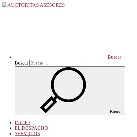
Buscar
Buscar
Buscar
INICIO
EL DESPACHO
SERVICIOS