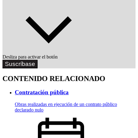
Desliza para activar el botón
Suscríbase
CONTENIDO RELACIONADO
Contratación pública
Obras realizadas en ejecución de un contrato público
declarado nulo