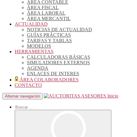
ÁREA CONTABLE
ÁREA FISCAL
ÁREA LABORAL
ÁREA MERCANTIL
ACTUALIDAD
NOTICIAS DE ACTUALIDAD
GUÍAS PRÁCTICAS
TARIFAS Y TABLAS
MODELOS
HERRAMIENTAS
CALCULADORAS BÁSICAS
SIMULADORES EXTERNOS
AGENDA
ENLACES DE INTERES
ÁREA COLABORADORES
CONTACTO
Inicio
Alternar navegación