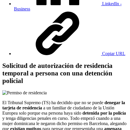
LinkedIn -
Business
Copiar URL
Solicitud de autorización de residencia
temporal a persona con una detención
policial
El Tribunal Supremo (TS) ha decidido que no se puede
denegar la
tarjeta de residencia
a un familiar de ciudadano de la Unión
Europea solo porque esa persona haya sido
detenida por la policía
y tenga diligencias penales en curso. Todo empezó cuando a una
mujer dominicana le negaron dicho permiso en Barcelona, alegando
que
existían motivos
para pensar que representaba una
amenaza