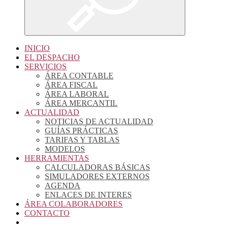
INICIO
EL DESPACHO
SERVICIOS
ÁREA CONTABLE
ÁREA FISCAL
ÁREA LABORAL
ÁREA MERCANTIL
ACTUALIDAD
NOTICIAS DE ACTUALIDAD
GUÍAS PRÁCTICAS
TARIFAS Y TABLAS
MODELOS
HERRAMIENTAS
CALCULADORAS BÁSICAS
SIMULADORES EXTERNOS
AGENDA
ENLACES DE INTERES
ÁREA COLABORADORES
CONTACTO