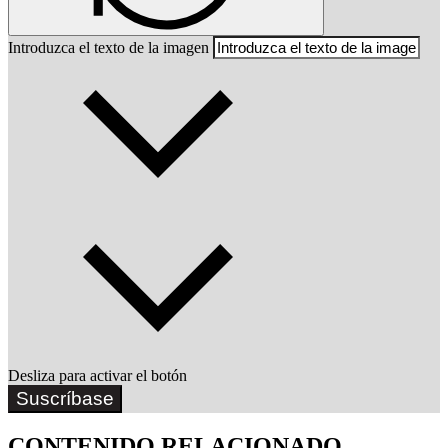
Introduzca el texto de la imagen
Desliza para activar el botón
Suscríbase
CONTENIDO RELACIONADO