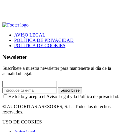
AVISO LEGAL
POLÍTICA DE PRIVACIDAD
POLÍTICA DE COOKIES
Newsletter
Suscríbete a nuestra newsletter para mantenerte al día de la
actualidad legal.
Suscribirse
He leído y acepto el Aviso Legal y la Política de privacidad.
© AUCTORITAS ASESORES, S.L.. Todos los derechos
reservados.
USO DE COOKIES
Aviso legal