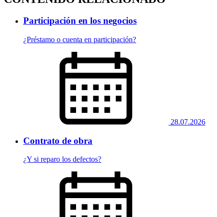
Participación en los negocios
¿Préstamo o cuenta en participación?
28.07.2026
Contrato de obra
¿Y si reparo los defectos?