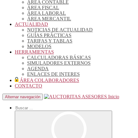
ÁREA CONTABLE
ÁREA FISCAL
ÁREA LABORAL
ÁREA MERCANTIL
ACTUALIDAD
NOTICIAS DE ACTUALIDAD
GUÍAS PRÁCTICAS
TARIFAS Y TABLAS
MODELOS
HERRAMIENTAS
CALCULADORAS BÁSICAS
SIMULADORES EXTERNOS
AGENDA
ENLACES DE INTERES
ÁREA COLABORADORES
CONTACTO
Inicio
Alternar navegación