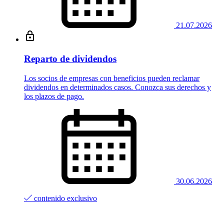
21.07.2026
Reparto de dividendos
Los socios de empresas con beneficios pueden reclamar
dividendos en determinados casos. Conozca sus derechos y
los plazos de pago.
30.06.2026
contenido exclusivo