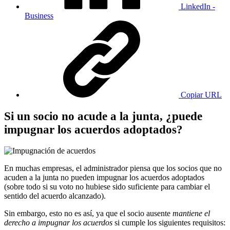
LinkedIn -
Business
Copiar URL
Si un socio no acude a la junta, ¿puede
impugnar los acuerdos adoptados?
En muchas empresas, el administrador piensa que los socios que no
acuden a la junta no pueden impugnar los acuerdos adoptados
(sobre todo si su voto no hubiese sido suficiente para cambiar el
sentido del acuerdo alcanzado).
Sin embargo, esto no es así, ya que el socio ausente
mantiene el
derecho a impugnar los acuerdos
si cumple los siguientes requisitos: