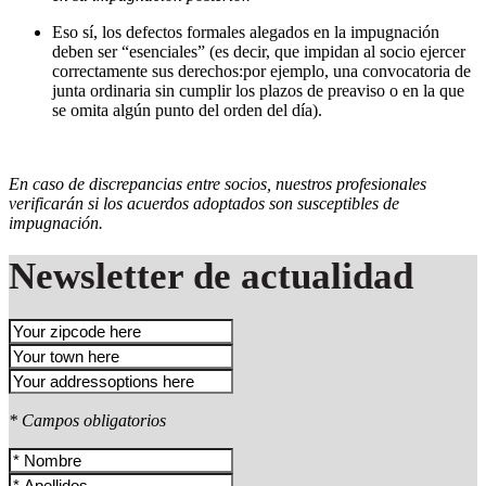
Eso sí, los defectos formales alegados en la impugnación
deben ser “esenciales” (es decir, que impidan al socio ejercer
correctamente sus derechos:por ejemplo, una convocatoria de
junta ordinaria sin cumplir los plazos de preaviso o en la que
se omita algún punto del orden del día).
En caso de discrepancias entre socios, nuestros profesionales
verificarán si los acuerdos adoptados son susceptibles de
impugnación.
Newsletter de actualidad
* Campos obligatorios