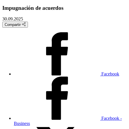
Impugnación de acuerdos
30.09.2025
Compartir
Facebook
Facebook -
Business