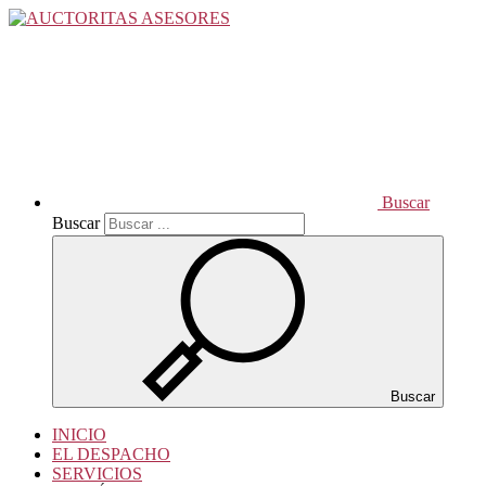
Buscar
Buscar
Buscar
INICIO
EL DESPACHO
SERVICIOS