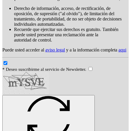
Derecho de información, acceso, de rectificación, de
oposición, de supresión ("al olvido"), de limitación del
tratamiento, de portabilidad, de no ser objeto de decisiones
individuales automatizadas.
Recuerde que ejercitar sus derechos es gratuito. También
puede usted presentar una reclamación ante la
autoridad de control.
Puede usted acceder al
aviso legal
y a la información completa
aqui
* Deseo suscribirme al servicio de Newsletter.