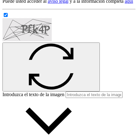
Puede usted acceder al
aviso legal
y a la información completa
aqui
Introduzca el texto de la imagen