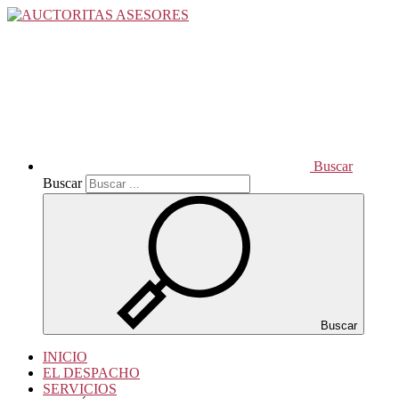
Buscar
Buscar
Buscar
INICIO
EL DESPACHO
SERVICIOS