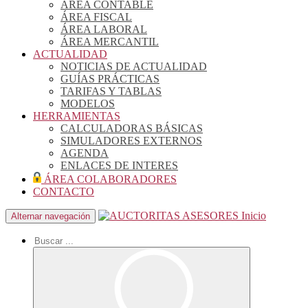
ÁREA CONTABLE
ÁREA FISCAL
ÁREA LABORAL
ÁREA MERCANTIL
ACTUALIDAD
NOTICIAS DE ACTUALIDAD
GUÍAS PRÁCTICAS
TARIFAS Y TABLAS
MODELOS
HERRAMIENTAS
CALCULADORAS BÁSICAS
SIMULADORES EXTERNOS
AGENDA
ENLACES DE INTERES
ÁREA COLABORADORES
CONTACTO
Inicio
Alternar navegación