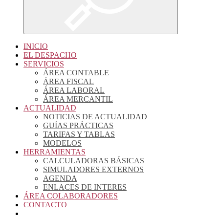
INICIO
EL DESPACHO
SERVICIOS
ÁREA CONTABLE
ÁREA FISCAL
ÁREA LABORAL
ÁREA MERCANTIL
ACTUALIDAD
NOTICIAS DE ACTUALIDAD
GUÍAS PRÁCTICAS
TARIFAS Y TABLAS
MODELOS
HERRAMIENTAS
CALCULADORAS BÁSICAS
SIMULADORES EXTERNOS
AGENDA
ENLACES DE INTERES
ÁREA COLABORADORES
CONTACTO