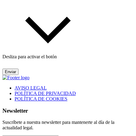
Desliza para activar el botón
Enviar
AVISO LEGAL
POLÍTICA DE PRIVACIDAD
POLÍTICA DE COOKIES
Newsletter
Suscríbete a nuestra newsletter para mantenerte al día de la
actualidad legal.