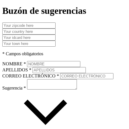
Buzón de sugerencias
* Campos obligatorios
NOMBRE *
APELLIDOS *
CORREO ELECTRÓNICO *
Sugerencia *